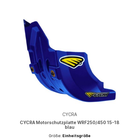
CYCRA
CYCRA Motorschutzplatte WRF250/450 15-18
blau
Größe:
Einheitsgröße