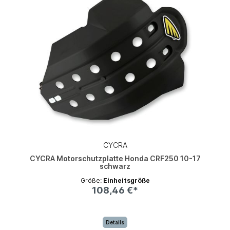
CYCRA
CYCRA Motorschutzplatte Honda CRF250 10-17
schwarz
Größe:
Einheitsgröße
108,46 €*
Details