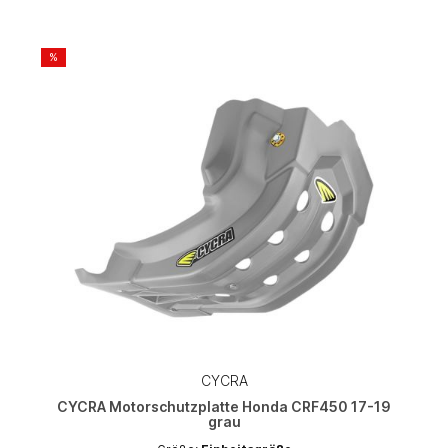
%
CYCRA
CYCRA Motorschutzplatte Honda CRF450 17-19
grau