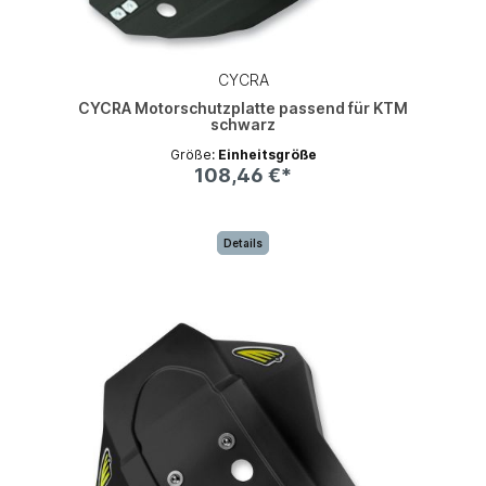
CYCRA
CYCRA Motorschutzplatte passend für KTM
schwarz
Größe:
Einheitsgröße
108,46 €*
Details