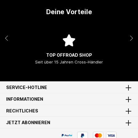
Deine Vorteile
TOP OFFROAD SHOP
Seit über 15 Jahren Cross-Händler
SERVICE-HOTLINE
INFORMATIONEN
RECHTLICHES
JETZT ABONNIEREN