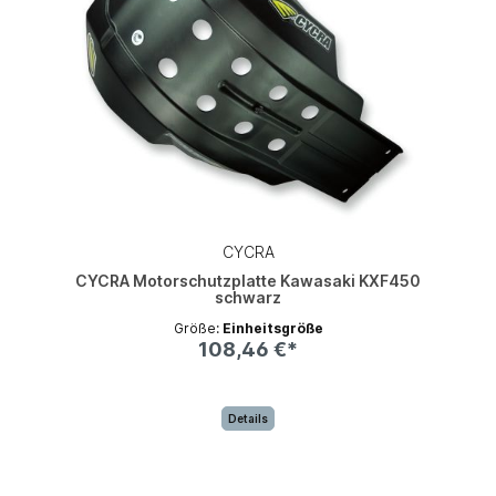
CYCRA
CYCRA Motorschutzplatte Kawasaki KXF450
schwarz
Größe:
Einheitsgröße
108,46 €*
Details