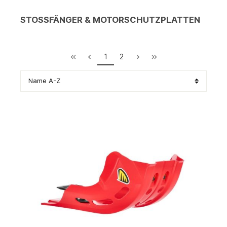
STOSSFÄNGER & MOTORSCHUTZPLATTEN
1
2