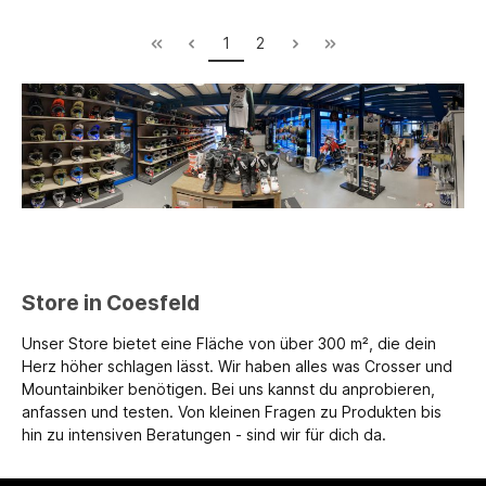
1
2
Store in Coesfeld
Unser Store bietet eine Fläche von über 300 m², die dein
Herz höher schlagen lässt. Wir haben alles was Crosser und
Mountainbiker benötigen. Bei uns kannst du anprobieren,
anfassen und testen. Von kleinen Fragen zu Produkten bis
hin zu intensiven Beratungen - sind wir für dich da.