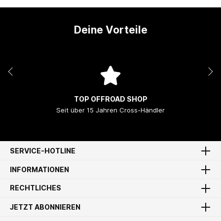
Deine Vorteile
TOP OFFROAD SHOP
Seit über 15 Jahren Cross-Händler
SERVICE-HOTLINE
INFORMATIONEN
RECHTLICHES
JETZT ABONNIEREN