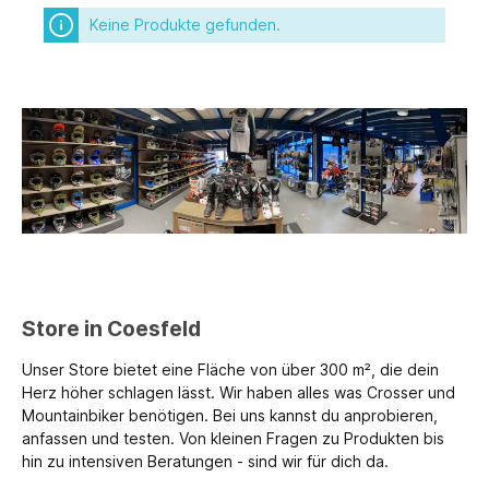
Keine Produkte gefunden.
Store in Coesfeld
Unser Store bietet eine Fläche von über 300 m², die dein
Herz höher schlagen lässt. Wir haben alles was Crosser und
Mountainbiker benötigen. Bei uns kannst du anprobieren,
anfassen und testen. Von kleinen Fragen zu Produkten bis
hin zu intensiven Beratungen - sind wir für dich da.