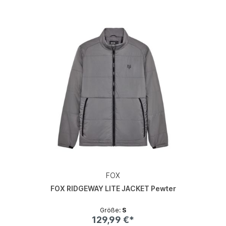
FOX
FOX RIDGEWAY LITE JACKET Pewter
Größe:
S
129,99 €*