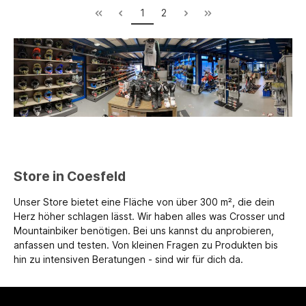
1
2
Store in Coesfeld
Unser Store bietet eine Fläche von über 300 m², die dein
Herz höher schlagen lässt. Wir haben alles was Crosser und
Mountainbiker benötigen. Bei uns kannst du anprobieren,
anfassen und testen. Von kleinen Fragen zu Produkten bis
hin zu intensiven Beratungen - sind wir für dich da.