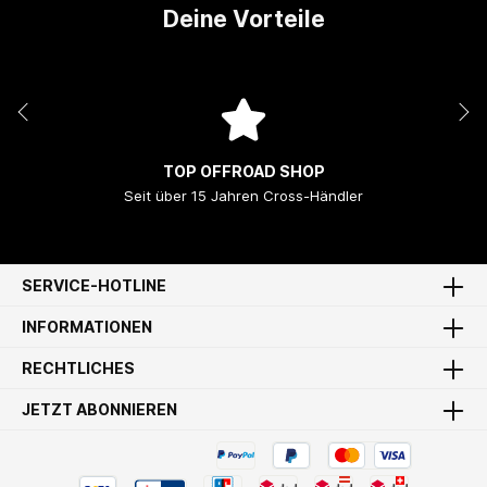
Deine Vorteile
TOP OFFROAD SHOP
Seit über 15 Jahren Cross-Händler
SERVICE-HOTLINE
INFORMATIONEN
RECHTLICHES
JETZT ABONNIEREN