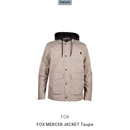
Details
FOX
FOX MERCER JACKET Taupe