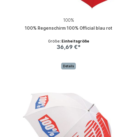
100%
100% Regenschirm 100% Official blau rot
Größe:
Einheitsgröße
36,69 €*
Details