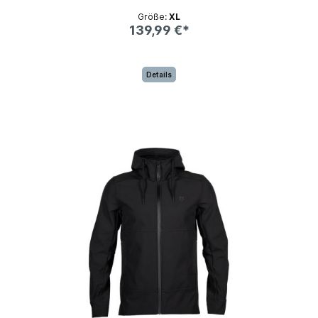
Größe:
XL
139,99 €*
Details