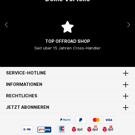
TOP OFFROAD SHOP
Seit über 15 Jahren Cross-Händler
SERVICE-HOTLINE
INFORMATIONEN
RECHTLICHES
JETZT ABONNIEREN