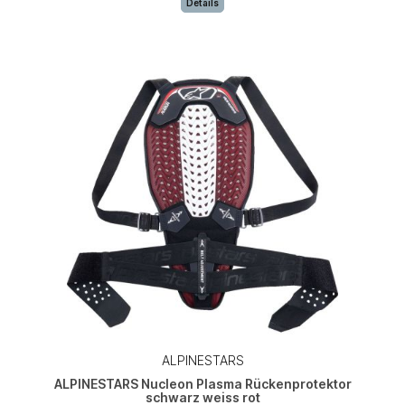
Details
ALPINESTARS
ALPINESTARS Nucleon Plasma Rückenprotektor
schwarz weiss rot