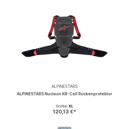
ALPINESTARS
ALPINESTARS Nucleon KR-Cell Rückenprotektor
Größe:
XL
120,13 €*