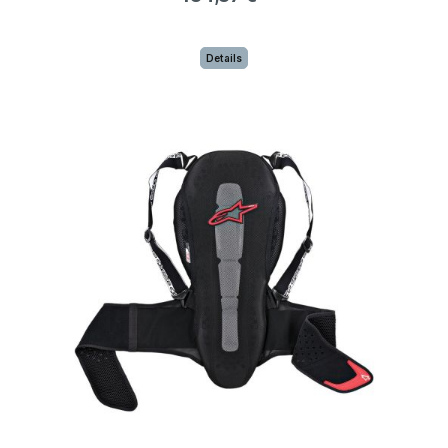
Details