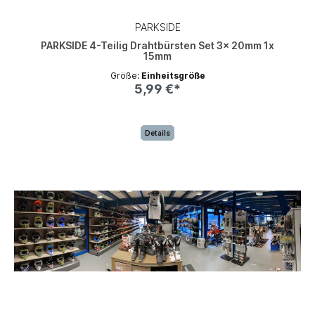
PARKSIDE
PARKSIDE 4-Teilig Drahtbürsten Set 3x 20mm 1x
15mm
Größe:
Einheitsgröße
5,99 €*
Details