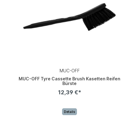
MUC-OFF
MUC-OFF Tyre Cassette Brush Kasetten Reifen
Bürste
12,39 €*
Details