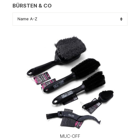
BÜRSTEN & CO
MUC-OFF