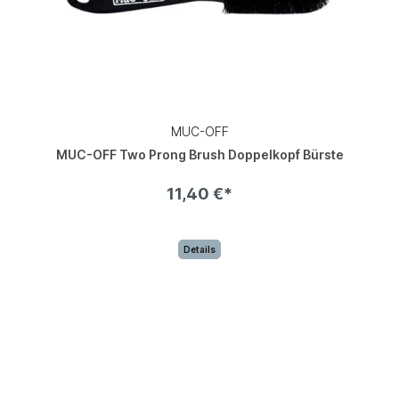
MUC-OFF
MUC-OFF Two Prong Brush Doppelkopf Bürste
11,40 €*
Details