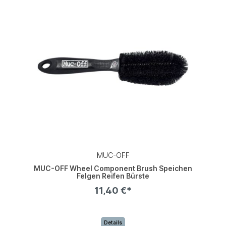
MUC-OFF
MUC-OFF Wheel Component Brush Speichen
Felgen Reifen Bürste
11,40 €*
Details