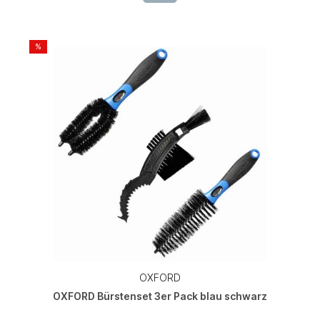
%
OXFORD
OXFORD Bürstenset 3er Pack blau schwarz