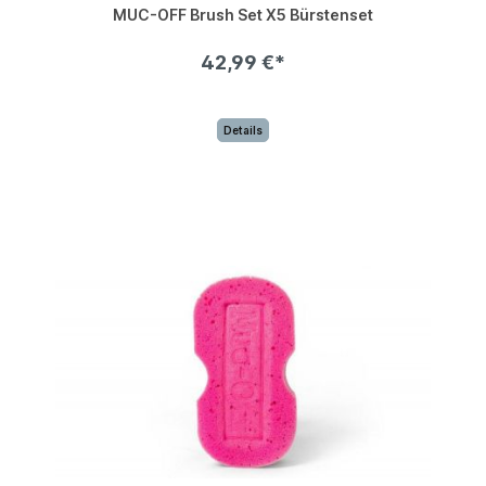
MUC-OFF Brush Set X5 Bürstenset
42,99 €*
Details