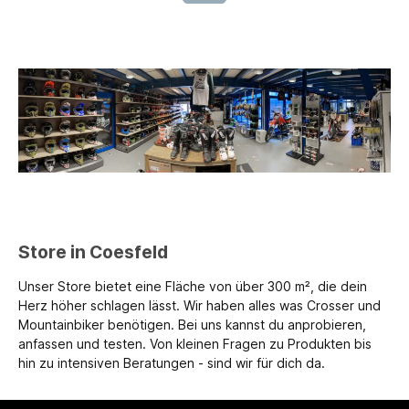
Store in Coesfeld
Unser Store bietet eine Fläche von über 300 m², die dein
Herz höher schlagen lässt. Wir haben alles was Crosser und
Mountainbiker benötigen. Bei uns kannst du anprobieren,
anfassen und testen. Von kleinen Fragen zu Produkten bis
hin zu intensiven Beratungen - sind wir für dich da.