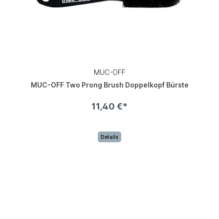
MUC-OFF
MUC-OFF Two Prong Brush Doppelkopf Bürste
11,40 €*
Details