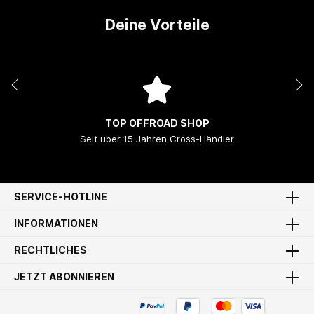
Deine Vorteile
TOP OFFROAD SHOP
Seit über 15 Jahren Cross-Händler
SERVICE-HOTLINE
INFORMATIONEN
RECHTLICHES
JETZT ABONNIEREN