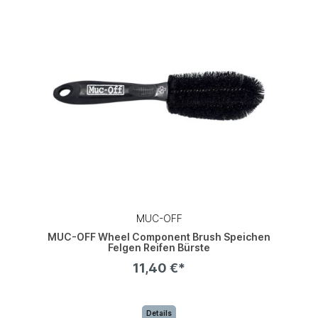
MUC-OFF
MUC-OFF Wheel Component Brush Speichen
Felgen Reifen Bürste
11,40 €*
Details