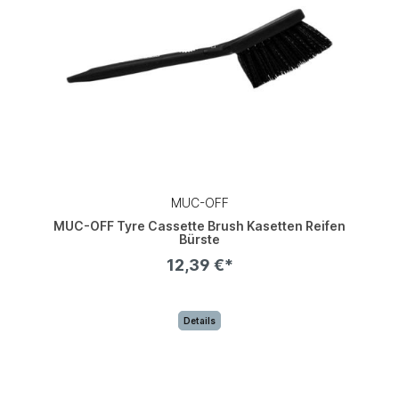
MUC-OFF
MUC-OFF Tyre Cassette Brush Kasetten Reifen
Bürste
12,39 €*
Details