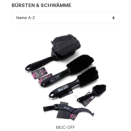
BÜRSTEN & SCHWÄMME
MUC-OFF