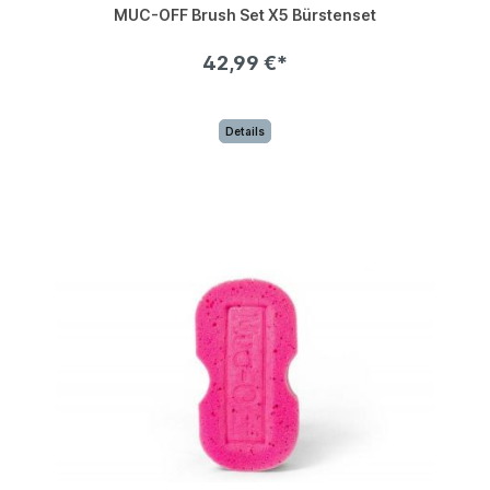
MUC-OFF Brush Set X5 Bürstenset
42,99 €*
Details