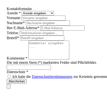
Kontaktformular
Anrede *
Vorname
Nachname*
Ihre E-Mail-Adresse*
Telefon
Betreff*
Kommentar *
Die mit einem Stern (*) markierten Felder sind Pflichtfelder.
Datenschutz *
Ich habe die
Datenschutzbestimmungen
zur Kenntnis genomme
Abschicken