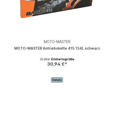
MOTO-MASTER
MOTO-MASTER Antriebskette 415 134L schwarz
Größe:
Einheitsgröße
30,94 €*
Details