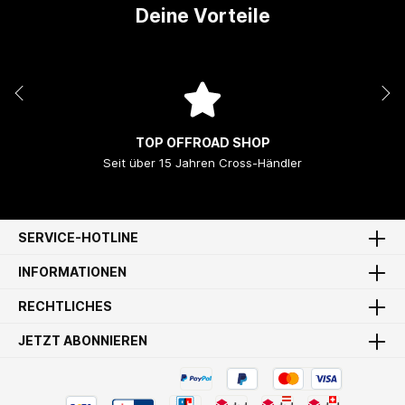
Deine Vorteile
TOP OFFROAD SHOP
Seit über 15 Jahren Cross-Händler
SERVICE-HOTLINE
INFORMATIONEN
RECHTLICHES
JETZT ABONNIEREN