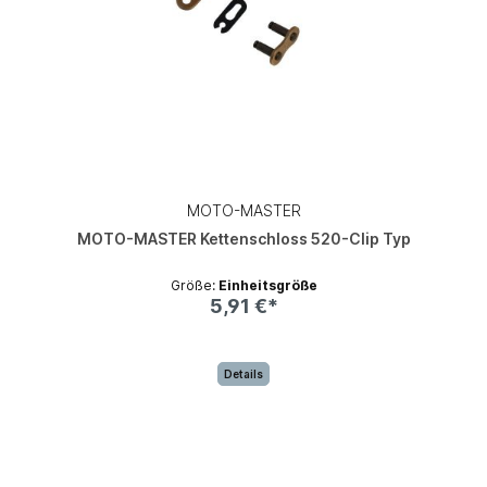
MOTO-MASTER
MOTO-MASTER Kettenschloss 520-Clip Typ
Größe:
Einheitsgröße
5,91 €*
Details