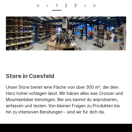
1
2
3
Store in Coesfeld
Unser Store bietet eine Fläche von über 300 m², die dein
Herz höher schlagen lässt. Wir haben alles was Crosser und
Mountainbiker benötigen. Bei uns kannst du anprobieren,
anfassen und testen. Von kleinen Fragen zu Produkten bis
hin zu intensiven Beratungen - sind wir für dich da.