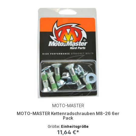
MOTO-MASTER
MOTO-MASTER Kettenradschrauben M8-26 6er
Pack
Größe:
Einheitsgröße
11,64 €*