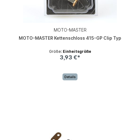
MOTO-MASTER
MOTO-MASTER Kettenschloss 415-GP Clip Typ
Größe:
Einheitsgröße
3,93 €*
Details