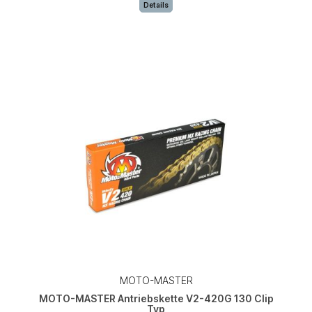
Details
MOTO-MASTER
MOTO-MASTER Antriebskette V2-420G 130 Clip
Typ