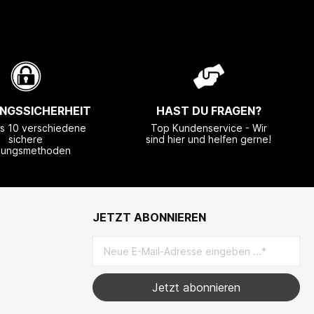
NGSSICHERHEIT
HAST DU FRAGEN?
ls 10 verschiedene
Top Kundenservice - Wir
sichere
sind hier und helfen gerne!
lungsmethoden
JETZT ABONNIEREN
Jetzt abonnieren