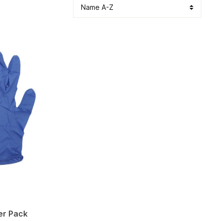
r Pack