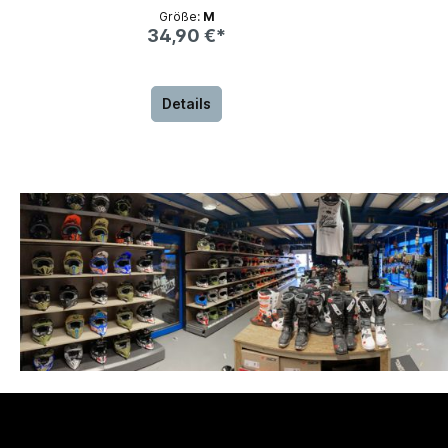
Größe:
M
34,90 €*
Details