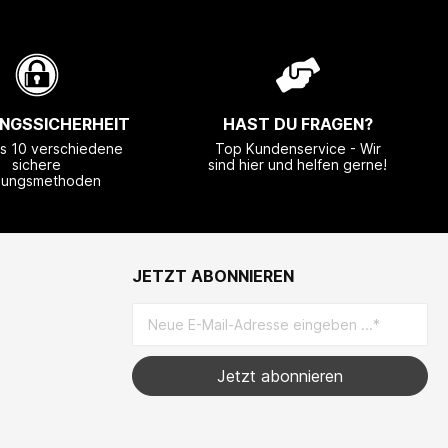
NGSSICHERHEIT
HAST DU FRAGEN?
ls 10 verschiedene
Top Kundenservice - Wir
sichere
sind hier und helfen gerne!
lungsmethoden
JETZT ABONNIEREN
Jetzt abonnieren