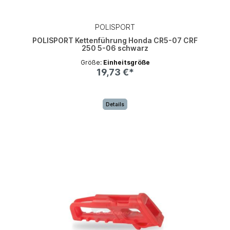
POLISPORT
POLISPORT Kettenführung Honda CR5-07 CRF
250 5-06 schwarz
Größe:
Einheitsgröße
19,73 €*
Details