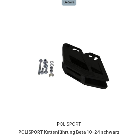
Details
POLISPORT
POLISPORT Kettenführung Beta 10-24 schwarz