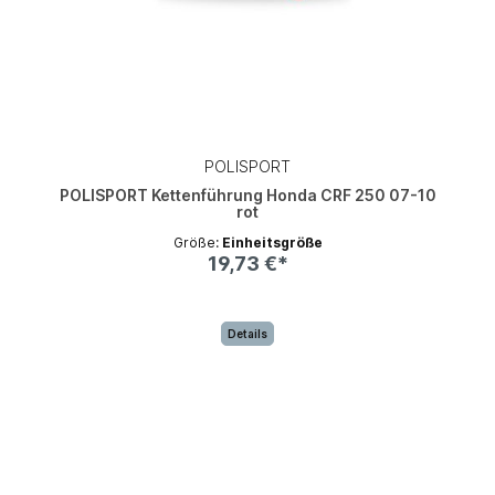
POLISPORT
POLISPORT Kettenführung Honda CRF 250 07-10
rot
Größe:
Einheitsgröße
19,73 €*
Details