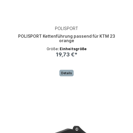
POLISPORT
POLISPORT Kettenführung passend für KTM 23
orange
Größe:
Einheitsgröße
19,73 €*
Details