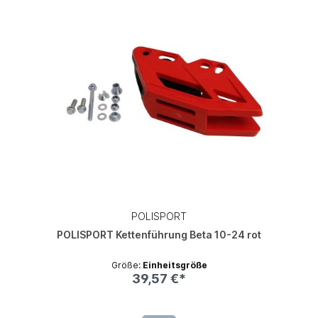
POLISPORT
POLISPORT Kettenführung Beta 10-24 rot
Größe:
Einheitsgröße
39,57 €*