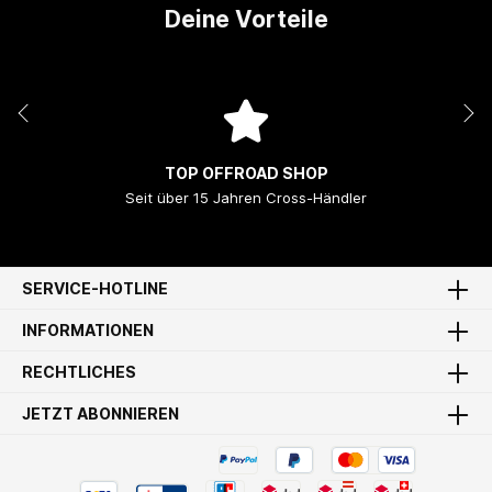
Deine Vorteile
TOP OFFROAD SHOP
Seit über 15 Jahren Cross-Händler
SERVICE-HOTLINE
INFORMATIONEN
RECHTLICHES
JETZT ABONNIEREN