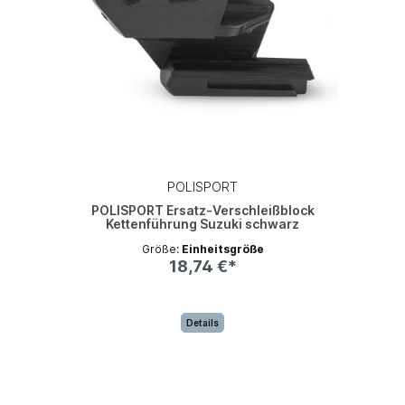
POLISPORT
POLISPORT Ersatz-Verschleißblock
Kettenführung Suzuki schwarz
Größe:
Einheitsgröße
18,74 €*
Details