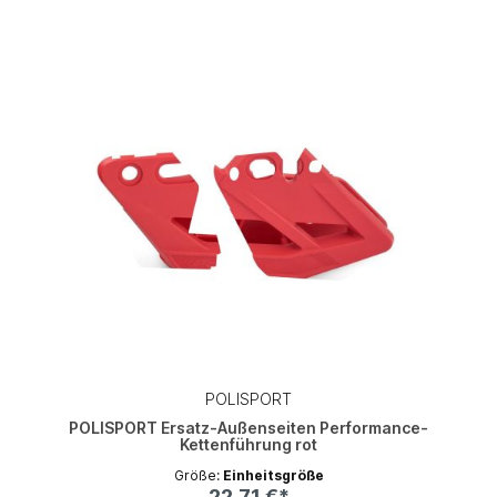
POLISPORT
POLISPORT Ersatz-Außenseiten Performance-
Kettenführung rot
Größe:
Einheitsgröße
22,71 €*