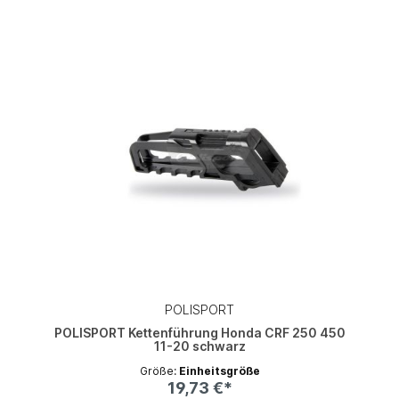
POLISPORT
POLISPORT Kettenführung Honda CRF 250 450
11-20 schwarz
Größe:
Einheitsgröße
19,73 €*