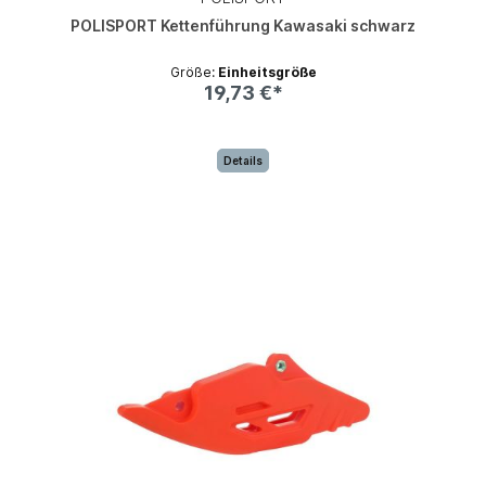
POLISPORT Kettenführung Kawasaki schwarz
Größe:
Einheitsgröße
19,73 €*
Details