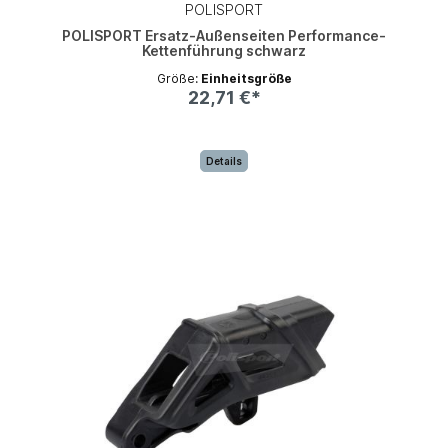
POLISPORT
POLISPORT Ersatz-Außenseiten Performance-
Kettenführung schwarz
Größe:
Einheitsgröße
22,71 €*
Details