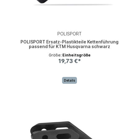
POLISPORT
POLISPORT Ersatz-Plastikteile Kettenführung
passend für KTM Husqvarna schwarz
Größe:
Einheitsgröße
19,73 €*
Details