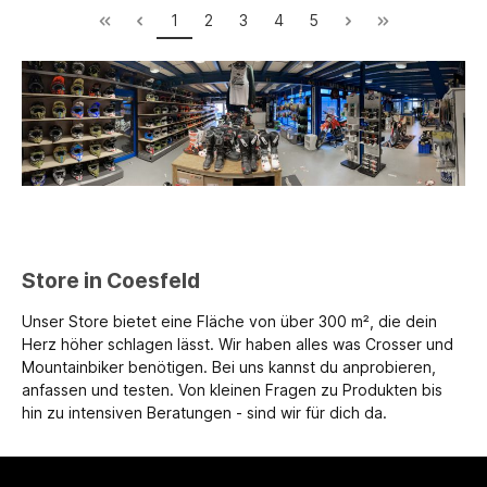
1
2
3
4
5
Store in Coesfeld
Unser Store bietet eine Fläche von über 300 m², die dein
Herz höher schlagen lässt. Wir haben alles was Crosser und
Mountainbiker benötigen. Bei uns kannst du anprobieren,
anfassen und testen. Von kleinen Fragen zu Produkten bis
hin zu intensiven Beratungen - sind wir für dich da.