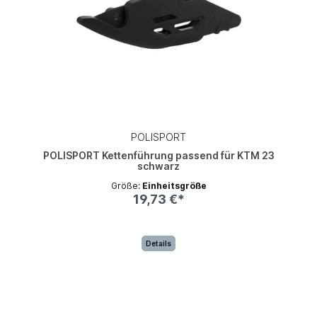
POLISPORT
POLISPORT Kettenführung passend für KTM 23
schwarz
Größe:
Einheitsgröße
19,73 €*
Details