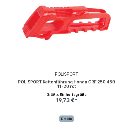
POLISPORT
POLISPORT Kettenführung Honda CRF 250 450
11-20 rot
Größe:
Einheitsgröße
19,73 €*
Details